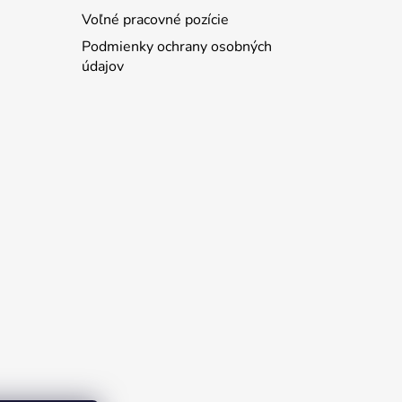
Voľné pracovné pozície
Podmienky ochrany osobných
údajov