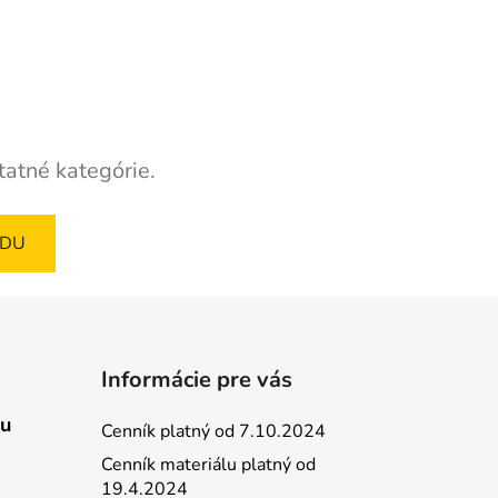
tatné kategórie.
ODU
Informácie pre vás
ou
Cenník platný od 7.10.2024
Cenník materiálu platný od
19.4.2024