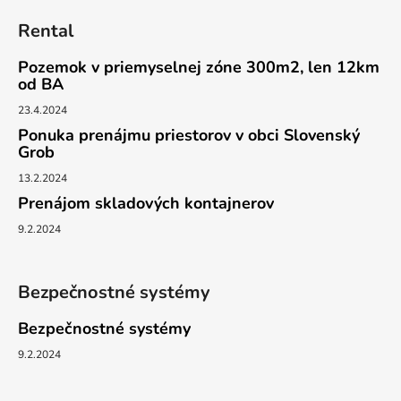
Rental
Pozemok v priemyselnej zóne 300m2, len 12km
od BA
23.4.2024
Ponuka prenájmu priestorov v obci Slovenský
Grob
13.2.2024
Prenájom skladových kontajnerov
9.2.2024
Bezpečnostné systémy
Bezpečnostné systémy
9.2.2024