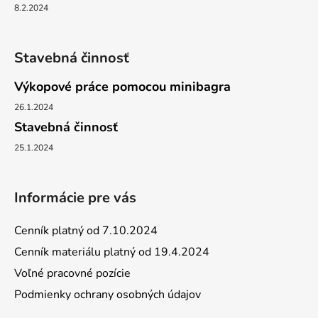
8.2.2024
Stavebná činnosť
Výkopové práce pomocou minibagra
26.1.2024
Stavebná činnosť
25.1.2024
Informácie pre vás
Cenník platný od 7.10.2024
Cenník materiálu platný od 19.4.2024
Voľné pracovné pozície
Podmienky ochrany osobných údajov