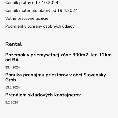
Cenník platný od 7.10.2024
Cenník materiálu platný od 19.4.2024
Voľné pracovné pozície
Podmienky ochrany osobných údajov
Rental
Pozemok v priemyselnej zóne 300m2, len 12km
od BA
23.4.2024
Ponuka prenájmu priestorov v obci Slovenský
Grob
13.2.2024
Prenájom skladových kontajnerov
9.2.2024